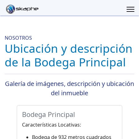
NOSOTROS
Ubicación y descripción
de la Bodega Principal
Galería de imágenes, descripción y ubicación
del inmueble
Bodega Principal
Características Locativas:
Bodega de 932 metros cuadrados