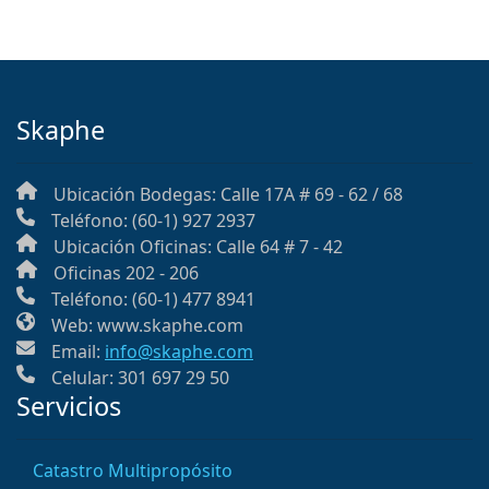
Skaphe
Ubicación Bodegas: Calle 17A # 69 - 62 / 68
Teléfono: (60-1) 927 2937
Ubicación Oficinas: Calle 64 # 7 - 42
Oficinas 202 - 206
Teléfono: (60-1) 477 8941
Web: www.skaphe.com
Email:
info@skaphe.com
Celular: 301 697 29 50
Servicios
Catastro Multipropósito